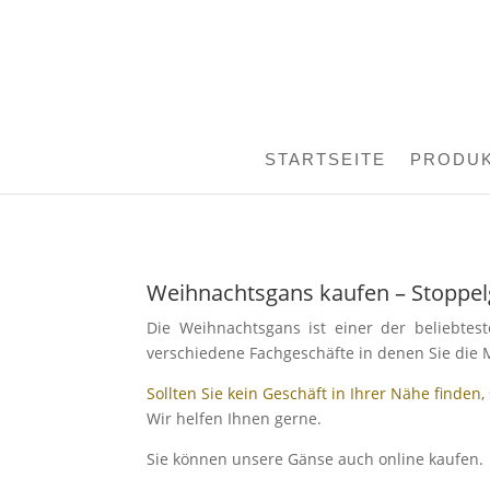
STARTSEITE
PRODU
Weihnachtsgans kaufen – Stoppe
Die Weihnachtsgans ist einer der beliebtes
verschiedene Fachgeschäfte in denen Sie di
Sollten Sie kein Geschäft in Ihrer Nähe finden
Wir helfen Ihnen gerne.
Sie können unsere Gänse auch online kaufen.