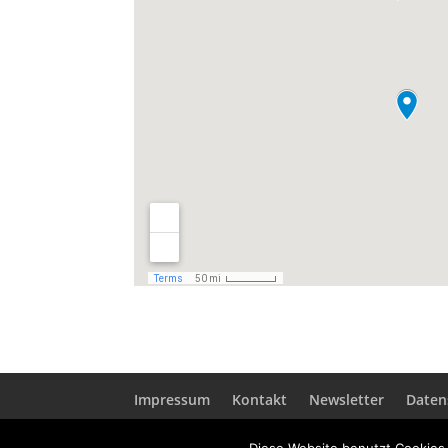
Impressum
Kontakt
Newsletter
Daten